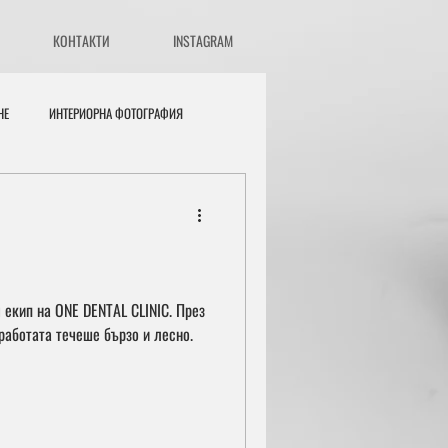
КОНТАКТИ
INSTAGRAM
НЕ
ИНТЕРИОРНА ФОТОГРАФИЯ
екип на ONE DENTAL CLINIC. През
работата течеше бързо и лесно.