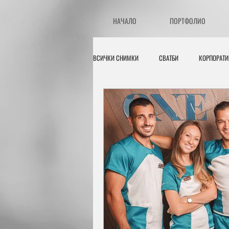
НАЧАЛО
ПОРТФОЛИО
ВСИЧКИ СНИМКИ
СВАТБИ
КОРПОРАТ
ПОРТРЕТИ
БРЕМЕННИ СЕСИИ
Д