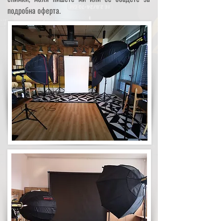
подробна оферта.