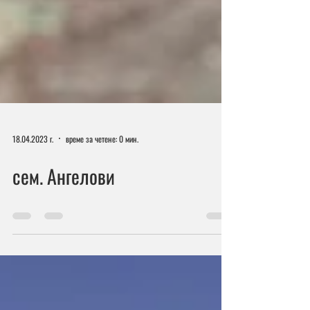
18.04.2023 г.
време за четене: 0 мин.
сем. Ангелови